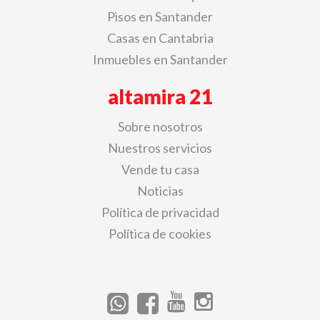
Pisos en Santander
Casas en Cantabria
Inmuebles en Santander
altamira 21
Sobre nosotros
Nuestros servicios
Vende tu casa
Noticias
Política de privacidad
Política de cookies