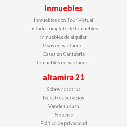
Inmuebles
Inmuebles con Tour Virtual
Listado completo de Inmuebles
Inmuebles de alquiler
Pisos en Santander
Casas en Cantabria
Inmuebles en Santander
altamira 21
Sobre nosotros
Nuestros servicios
Vende tu casa
Noticias
Política de privacidad