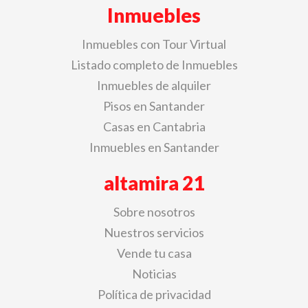
Inmuebles
Inmuebles con Tour Virtual
Listado completo de Inmuebles
Inmuebles de alquiler
Pisos en Santander
Casas en Cantabria
Inmuebles en Santander
altamira 21
Sobre nosotros
Nuestros servicios
Vende tu casa
Noticias
Política de privacidad