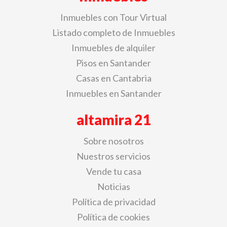
Inmuebles con Tour Virtual
Listado completo de Inmuebles
Inmuebles de alquiler
Pisos en Santander
Casas en Cantabria
Inmuebles en Santander
altamira 21
Sobre nosotros
Nuestros servicios
Vende tu casa
Noticias
Política de privacidad
Política de cookies