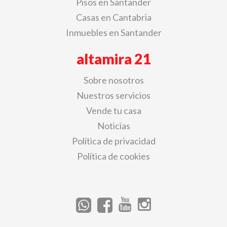
Pisos en Santander
Casas en Cantabria
Inmuebles en Santander
altamira 21
Sobre nosotros
Nuestros servicios
Vende tu casa
Noticias
Política de privacidad
Política de cookies