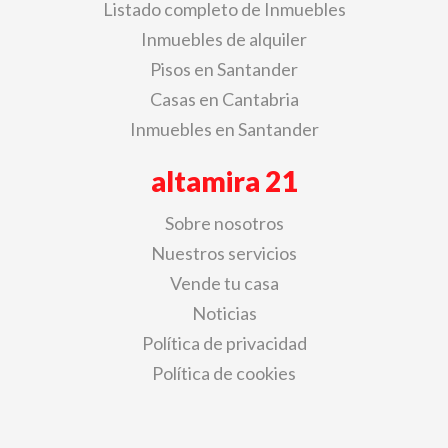
Listado completo de Inmuebles
Inmuebles de alquiler
Pisos en Santander
Casas en Cantabria
Inmuebles en Santander
altamira 21
Sobre nosotros
Nuestros servicios
Vende tu casa
Noticias
Política de privacidad
Política de cookies