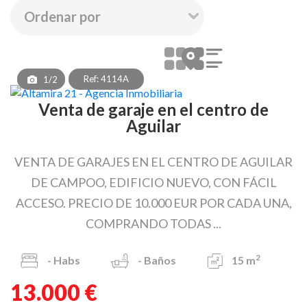
Ref: 4114A
1/2
Venta de garaje en el centro de
Aguilar
VENTA DE GARAJES EN EL CENTRO DE AGUILAR
DE CAMPOO, EDIFICIO NUEVO, CON FÁCIL
ACCESO. PRECIO DE 10.000 EUR POR CADA UNA,
COMPRANDO TODAS ...
2
-
Habs
-
Baños
15 m
13.000 €