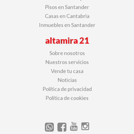
Pisos en Santander
Casas en Cantabria
Inmuebles en Santander
altamira 21
Sobre nosotros
Nuestros servicios
Vende tu casa
Noticias
Política de privacidad
Política de cookies