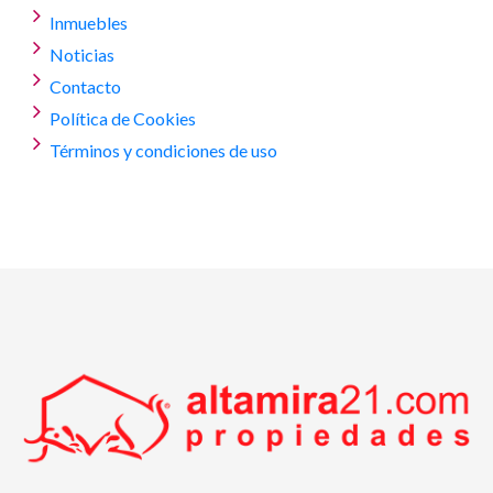
Inmuebles
Noticias
Contacto
Política de Cookies
Términos y condiciones de uso