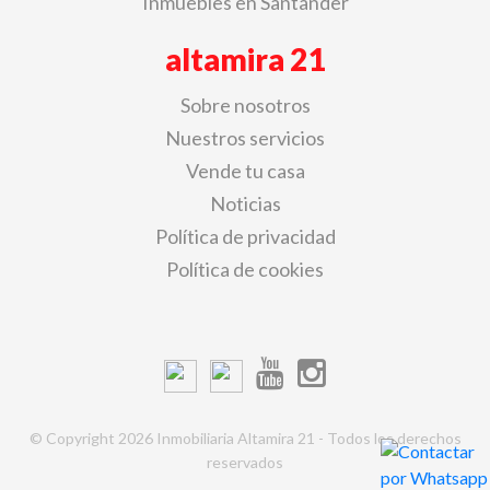
Inmuebles en Santander
altamira 21
Sobre nosotros
Nuestros servicios
Vende tu casa
Noticias
Política de privacidad
Política de cookies
© Copyright 2026 Inmobiliaria Altamira 21 - Todos los derechos
reservados