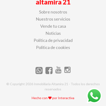
altamira 21
Sobre nosotros
Nuestros servicios
Vende tu casa
Noticias
Política de privacidad
Política de cookies
© Copyright 2026 Inmobiliaria Altamira 21 - Todos los derechos
reservados
Hecho con
por
Interactiva