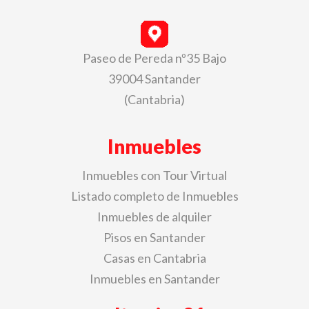
Paseo de Pereda nº35 Bajo
39004 Santander
(Cantabria)
Inmuebles
Inmuebles con Tour Virtual
Listado completo de Inmuebles
Inmuebles de alquiler
Pisos en Santander
Casas en Cantabria
Inmuebles en Santander