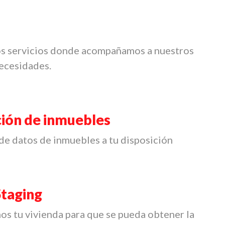
s servicios donde acompañamos a nuestros
necesidades.
ión de inmuebles
de datos de inmuebles a tu disposición
taging
s tu vivienda para que se pueda obtener la