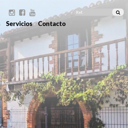
s
Servicios
Contacto
Next