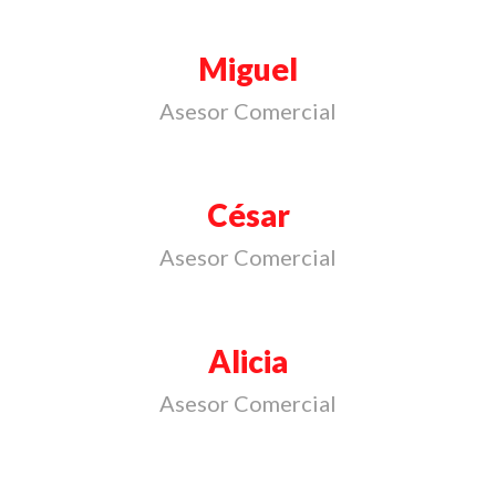
Miguel
Asesor Comercial
César
Asesor Comercial
Alicia
Asesor Comercial