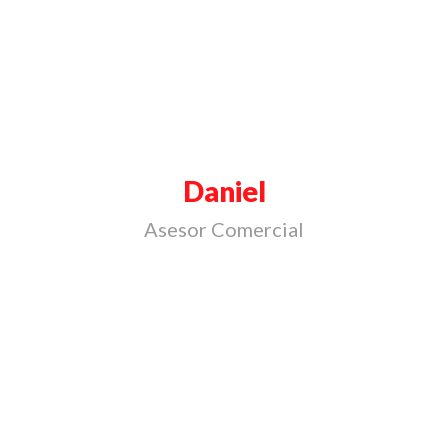
Daniel
Asesor Comercial