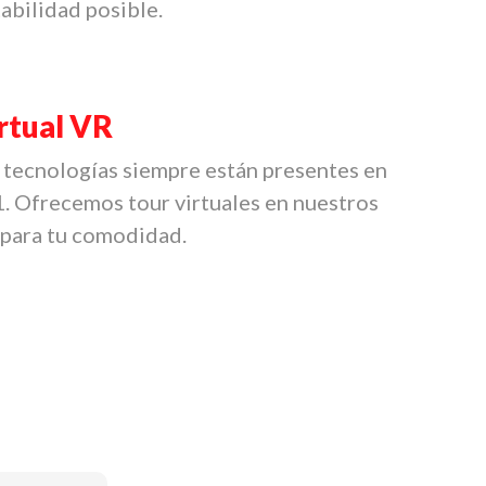
abilidad posible.
rtual VR
 tecnologías siempre están presentes en
1. Ofrecemos tour virtuales en nuestros
para tu comodidad.