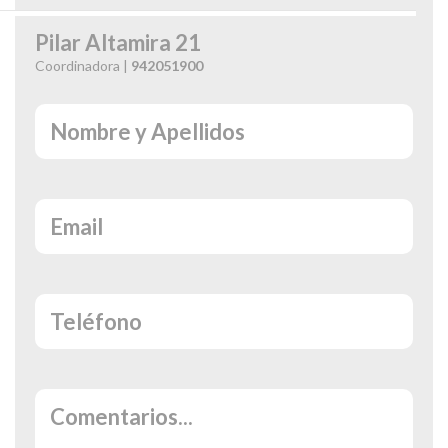
Pilar Altamira 21
Coordinadora |
942051900