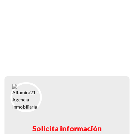
Solicita información