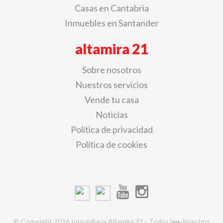
Casas en Cantabria
Inmuebles en Santander
altamira 21
Sobre nosotros
Nuestros servicios
Vende tu casa
Noticias
Política de privacidad
Política de cookies
© Copyright 2026 Inmobiliaria Altamira 21 - Todos los derechos