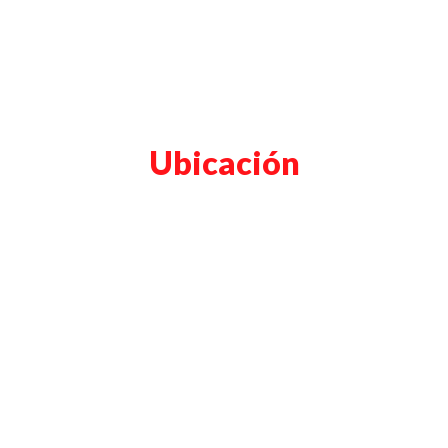
Ubicación