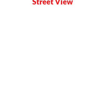
Street View