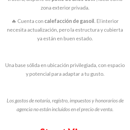
zona exterior privada.
🔥 Cuenta con
calefacción de gasoil
. El interior
necesita actualización, pero la estructura y cubierta
ya están en buen estado.
Una base sólida en ubicación privilegiada, con espacio
y potencial para adaptar a tu gusto.
Los gastos de notaría, registro, impuestos y honorarios de
agencia no están incluidos en el precio de venta.