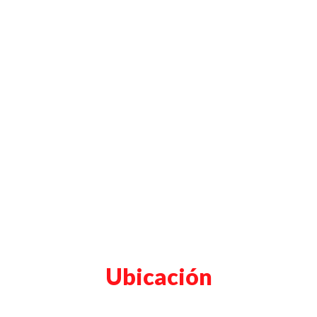
Ubicación