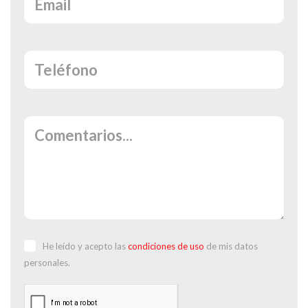
He leído y acepto las
condiciones de uso
de mis datos
personales.