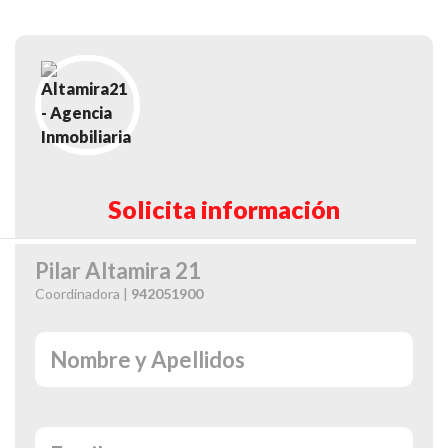
Solicita información
Pilar Altamira 21
Coordinadora |
942051900