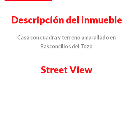
Descripción del inmueble
Casa con cuadra y terreno amurallado en
Basconcillos del Tozo
Street View