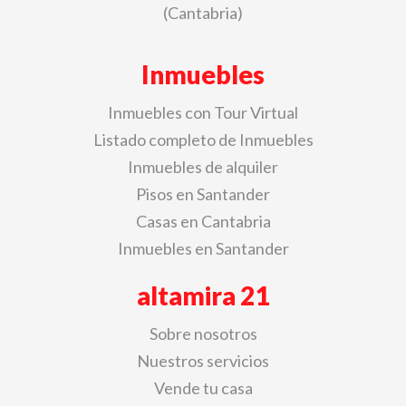
(Cantabria)
Inmuebles
Inmuebles con Tour Virtual
Listado completo de Inmuebles
Inmuebles de alquiler
Pisos en Santander
Casas en Cantabria
Inmuebles en Santander
altamira 21
Sobre nosotros
Nuestros servicios
Vende tu casa