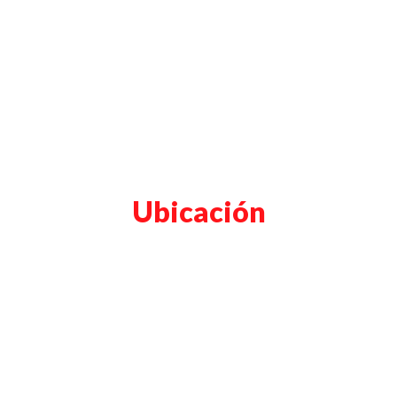
Ubicación