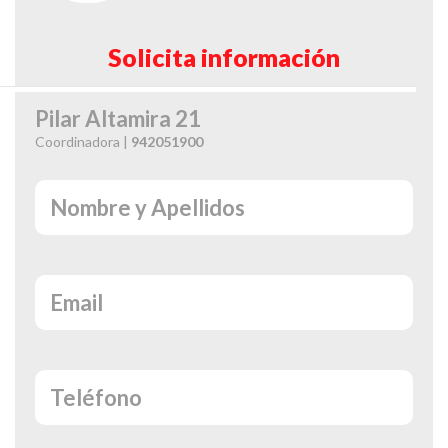
Solicita información
Pilar Altamira 21
Coordinadora |
942051900