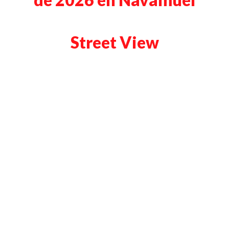
Street View