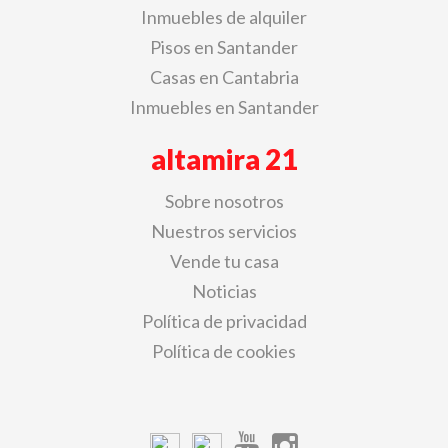
Inmuebles de alquiler
Pisos en Santander
Casas en Cantabria
Inmuebles en Santander
altamira 21
Sobre nosotros
Nuestros servicios
Vende tu casa
Noticias
Política de privacidad
Política de cookies