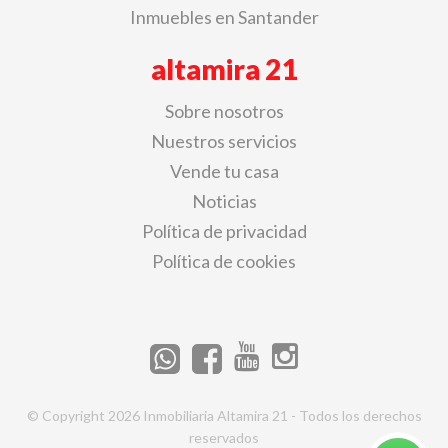
Inmuebles en Santander
altamira 21
Sobre nosotros
Nuestros servicios
Vende tu casa
Noticias
Política de privacidad
Política de cookies
© Copyright 2026 Inmobiliaria Altamira 21 - Todos los derechos
reservados