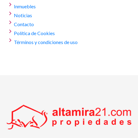
Inmuebles
Noticias
Contacto
Política de Cookies
Términos y condiciones de uso