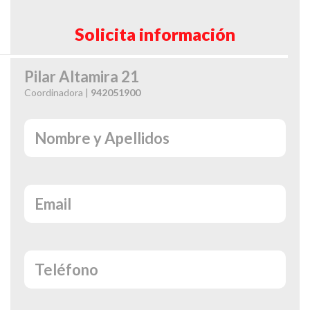
Solicita información
Pilar Altamira 21
Coordinadora |
942051900