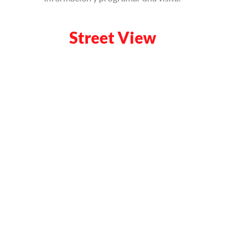
Street View