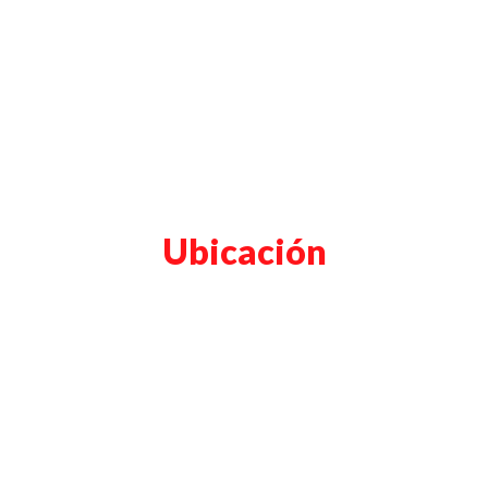
Ubicación