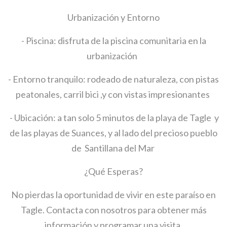
Urbanización y Entorno
- Piscina: disfruta de la piscina comunitaria en la
urbanización
- Entorno tranquilo: rodeado de naturaleza, con pistas
peatonales, carril bici ,y con vistas impresionantes
- Ubicación: a tan solo 5 minutos de la playa de Tagle y
de las playas de Suances, y al lado del precioso pueblo
de Santillana del Mar
¿Qué Esperas?
No pierdas la oportunidad de vivir en este paraíso en
Tagle. Contacta con nosotros para obtener más
información y programar una visita.