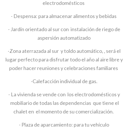
electrodomésticos
- Despensa: para almacenar alimentos y bebidas
- Jardín orientado al sur con instalación de riego de
aspersión automatizado
-Zona aterrazada al sur y toldo automático, , será el
lugar perfecto para disfrutar todo el año al aire libre y
poder hacer reuniones y celebraciones familiares
-Calefacción individual de gas.
- La vivienda se vende con los electrodomésticos y
mobiliario de todas las dependencias que tiene el
chalet en el momento de su comercialización.
- Plaza de aparcamiento: para tu vehículo