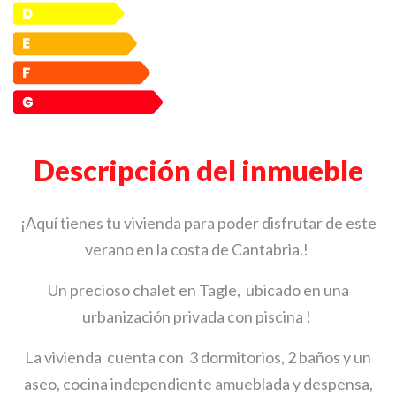
Descripción del inmueble
¡Aquí tienes tu vivienda para poder disfrutar de este
verano en la costa de Cantabria.!
Un precioso chalet en Tagle, ubicado en una
urbanización privada con piscina !
La vivienda cuenta con 3 dormitorios, 2 baños y un
aseo, cocina independiente amueblada y despensa,