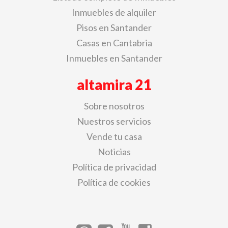
Inmuebles de alquiler
Pisos en Santander
Casas en Cantabria
Inmuebles en Santander
altamira 21
Sobre nosotros
Nuestros servicios
Vende tu casa
Noticias
Política de privacidad
Política de cookies