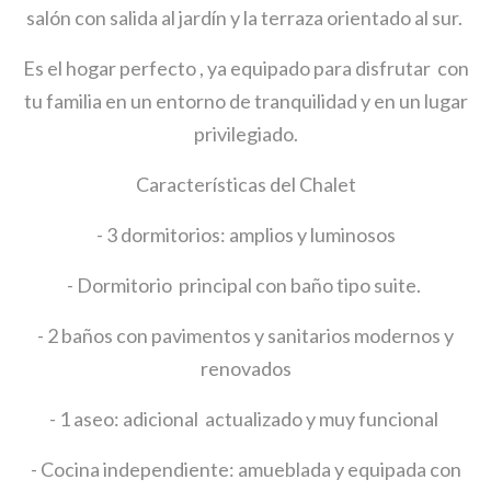
salón con salida al jardín y la terraza orientado al sur.
Es el hogar perfecto , ya equipado para disfrutar con
tu familia en un entorno de tranquilidad y en un lugar
privilegiado.
Características del Chalet
- 3 dormitorios: amplios y luminosos
- Dormitorio principal con baño tipo suite.
- 2 baños con pavimentos y sanitarios modernos y
renovados
- 1 aseo: adicional actualizado y muy funcional
- Cocina independiente: amueblada y equipada con