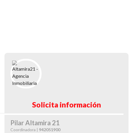
Solicita información
Pilar Altamira 21
Coordinadora |
942051900