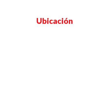
Ubicación