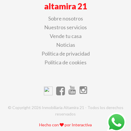
altamira 21
Sobre nosotros
Nuestros servicios
Vende tu casa
Noticias
Política de privacidad
Política de cookies
© Copyright 2026 Inmobiliaria Altamira 21 - Todos los derechos
reservados
Hecho con
por
Interactiva