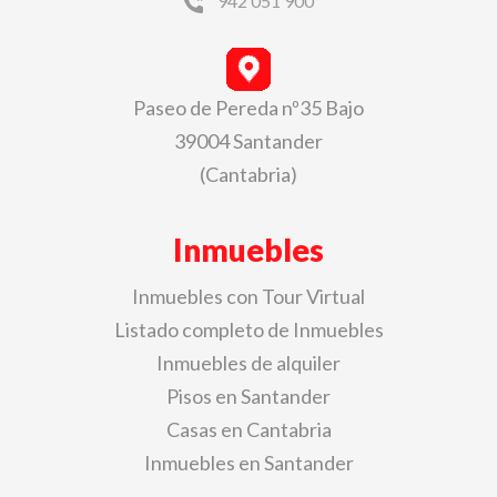
942 051 900
Paseo de Pereda nº35 Bajo
39004 Santander
(Cantabria)
Inmuebles
Inmuebles con Tour Virtual
Listado completo de Inmuebles
Inmuebles de alquiler
Pisos en Santander
Casas en Cantabria
Inmuebles en Santander