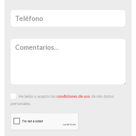
He leído y acepto las
condiciones de uso
de mis datos
personales.