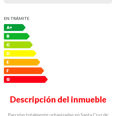
EN TRÁMITE
Descripción del inmueble
Parcelas totalmente urbanizadas en Santa Cruz de