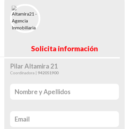
Solicita información
Pilar Altamira 21
Coordinadora |
942051900