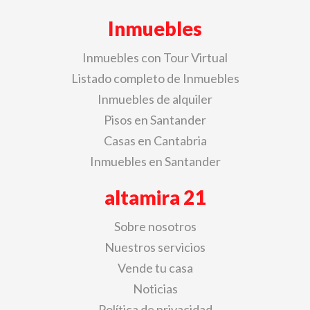
Inmuebles
Inmuebles con Tour Virtual
Listado completo de Inmuebles
Inmuebles de alquiler
Pisos en Santander
Casas en Cantabria
Inmuebles en Santander
altamira 21
Sobre nosotros
Nuestros servicios
Vende tu casa
Noticias
Política de privacidad