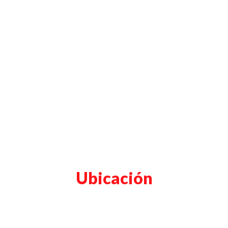
Ubicación