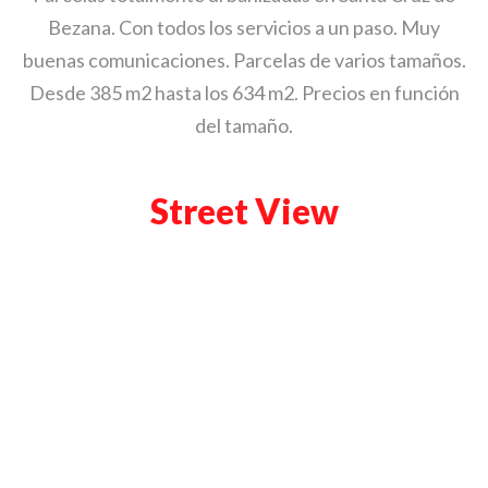
Bezana. Con todos los servicios a un paso. Muy
buenas comunicaciones. Parcelas de varios tamaños.
Desde 385 m2 hasta los 634 m2. Precios en función
del tamaño.
Street View