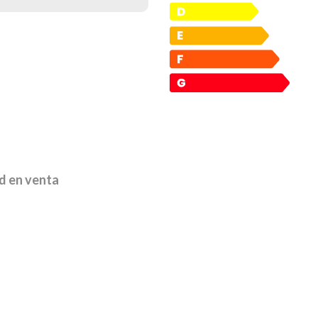
d en venta