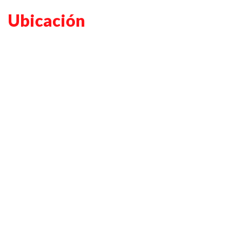
Ubicación