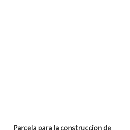
parcela para la construccion de