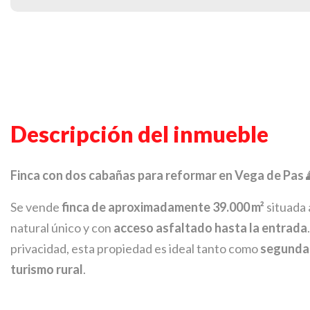
Descripción del inmueble
Finca con dos cabañas para reformar en Vega de Pas 
Se vende
finca de aproximadamente 39.000 m²
situada 
natural único y con
acceso asfaltado hasta la entrada
privacidad, esta propiedad es ideal tanto como
segunda 
turismo rural
.