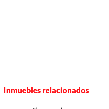
Inmuebles relacionados