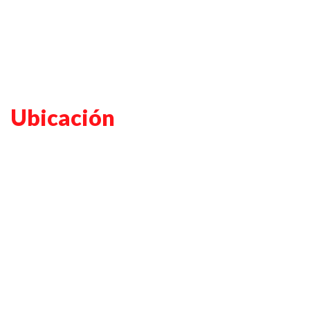
Ubicación