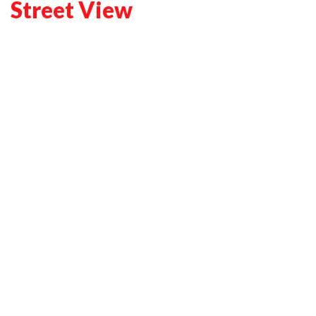
Street View