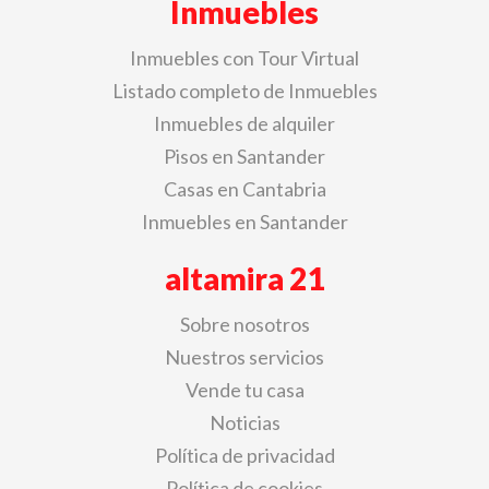
Inmuebles
Inmuebles con Tour Virtual
Listado completo de Inmuebles
Inmuebles de alquiler
Pisos en Santander
Casas en Cantabria
Inmuebles en Santander
altamira 21
Sobre nosotros
Nuestros servicios
Vende tu casa
Noticias
Política de privacidad
Política de cookies