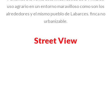
uso agrario en un entorno maravilloso como son los
alrededores y el mismo pueblo de Labarces. finca no
urbanizable.
Street View