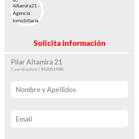
Solicita información
Pilar Altamira 21
Coordinadora |
942051900