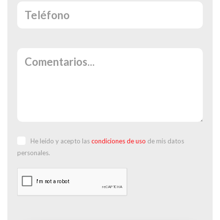
He leído y acepto las
condiciones de uso
de mis datos
personales.