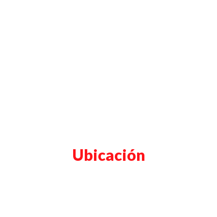
Ubicación