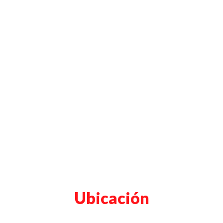
Ubicación