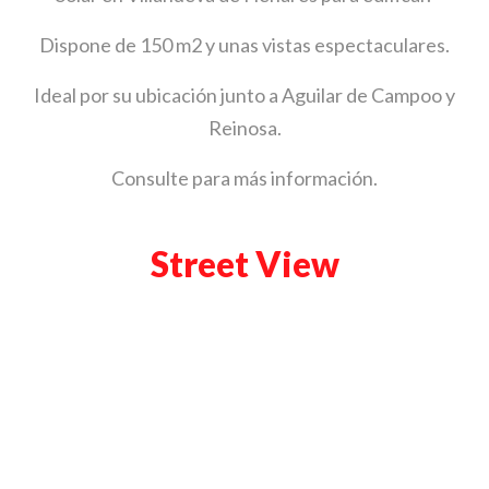
Dispone de 150 m2 y unas vistas espectaculares.
Ideal por su ubicación junto a Aguilar de Campoo y
Reinosa.
Consulte para más información.
Street View