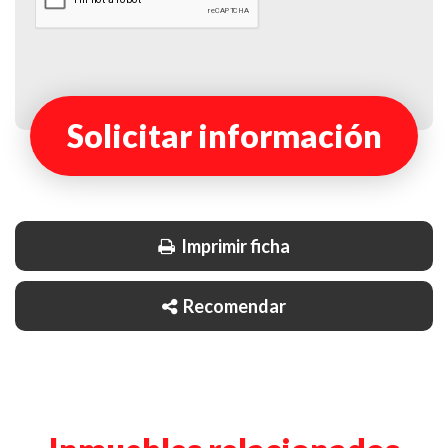
Solicitar información
Imprimir ficha
Recomendar