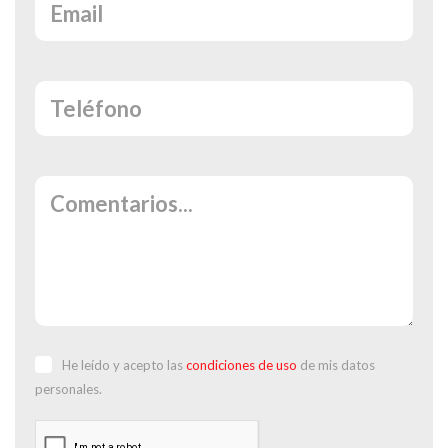
He leído y acepto las
condiciones de uso
de mis datos
personales.