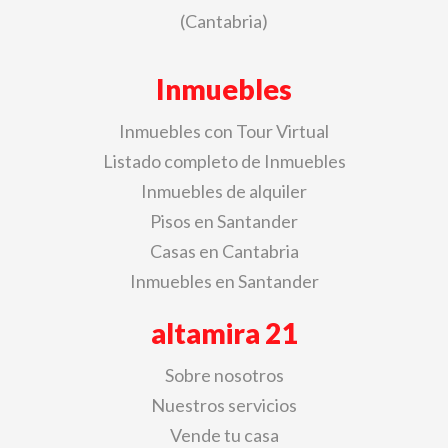
(Cantabria)
Inmuebles
Inmuebles con Tour Virtual
Listado completo de Inmuebles
Inmuebles de alquiler
Pisos en Santander
Casas en Cantabria
Inmuebles en Santander
altamira 21
Sobre nosotros
Nuestros servicios
Vende tu casa