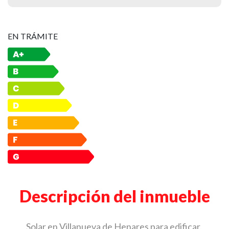
EN TRÁMITE
Descripción del inmueble
Solar en Villanueva de Henares para edificar.