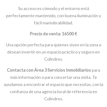
Su acceso es cómodo y el entorno está
perfectamente mantenido, con buena iluminación y
fácil maniobrabilidad.
Precio de venta: 16500 €
Una opción perfecta para quienes viven en la zona o
desean invertir en un espacio práctico y seguro en
Colindres.
Contacta con Área 3 Servicios Inmobiliarios
para
más información o para concertar una visita. Te
ayudamos a encontrar el espacio que necesitas, con la
confianza de una agencia local de referencia en
Colindres.