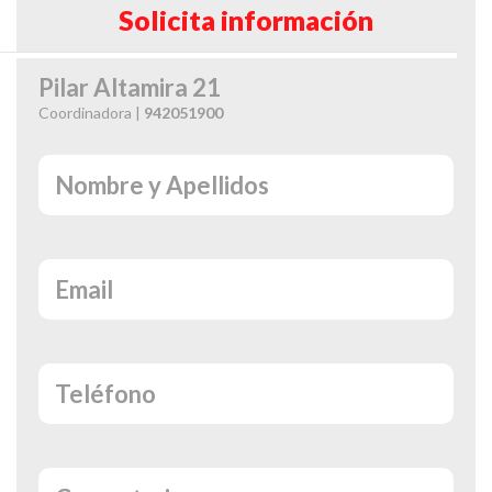
Solicita información
Pilar Altamira 21
Coordinadora |
942051900