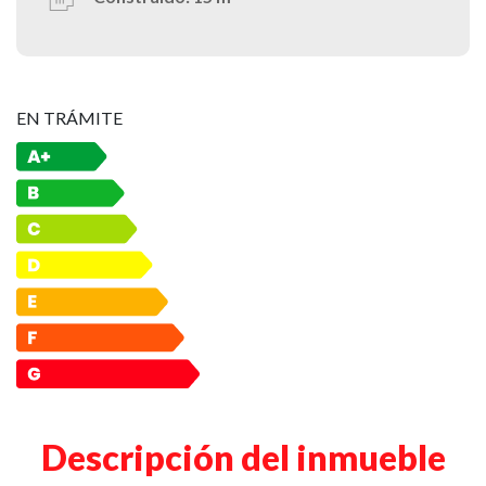
EN TRÁMITE
Descripción del inmueble