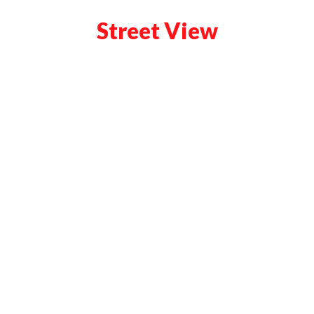
Street View