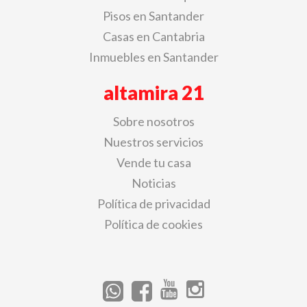
Pisos en Santander
Casas en Cantabria
Inmuebles en Santander
altamira 21
Sobre nosotros
Nuestros servicios
Vende tu casa
Noticias
Política de privacidad
Política de cookies