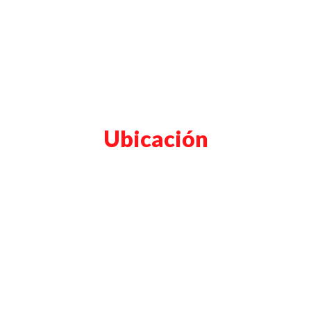
Ubicación