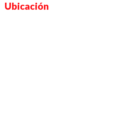
Ubicación