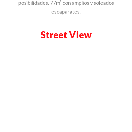
posibilidades. 77m² con amplios y soleados
escaparates.
Street View