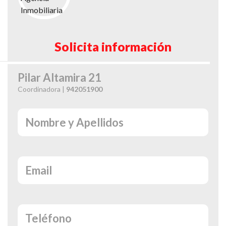
Solicita información
Pilar Altamira 21
Coordinadora |
942051900