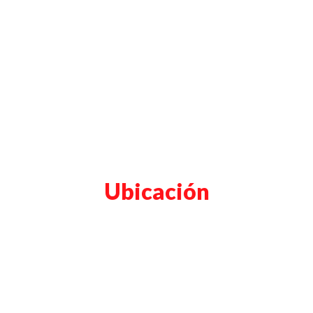
Ubicación