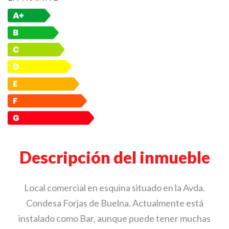
Descripción del inmueble
Local comercial en esquina situado en la Avda.
Condesa Forjas de Buelna. Actualmente está
instalado como Bar, aunque puede tener muchas