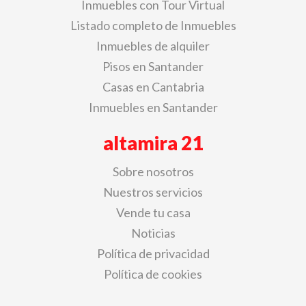
Inmuebles con Tour Virtual
Listado completo de Inmuebles
Inmuebles de alquiler
Pisos en Santander
Casas en Cantabria
Inmuebles en Santander
altamira 21
Sobre nosotros
Nuestros servicios
Vende tu casa
Noticias
Política de privacidad
Política de cookies