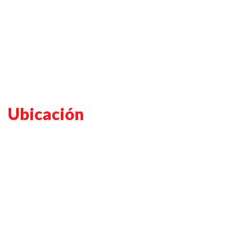
Ubicación