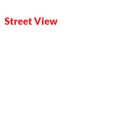
Street View