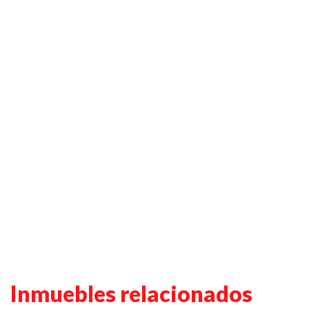
Inmuebles relacionados