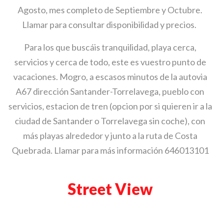
Agosto, mes completo de Septiembre y Octubre.
Llamar para consultar disponibilidad y precios.
Para los que buscáis tranquilidad, playa cerca,
servicios y cerca de todo, este es vuestro punto de
vacaciones. Mogro, a escasos minutos de la autovia
A67 dirección Santander-Torrelavega, pueblo con
servicios, estacion de tren (opcion por si quieren ir a la
ciudad de Santander o Torrelavega sin coche), con
más playas alrededor y junto a la ruta de Costa
Quebrada. Llamar para más información 646013101
Street View