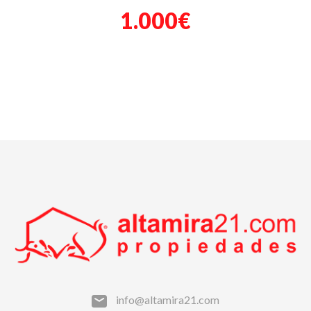
1.000€
info@altamira21.com