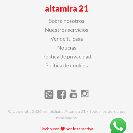
altamira 21
Sobre nosotros
Nuestros servicios
Vende tu casa
Noticias
Política de privacidad
Política de cookies
© Copyright 2026 Inmobiliaria Altamira 21 - Todos los derechos
reservados
Hecho con
por
Interactiva