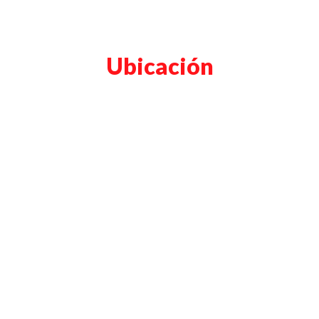
Ubicación