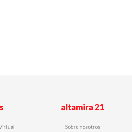
s
altamira 21
Virtual
Sobre nosotros