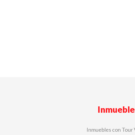
Inmueble
Inmuebles con Tour 