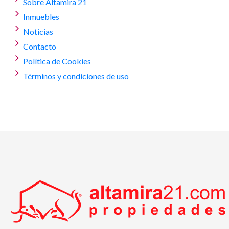
Sobre Altamira 21
Inmuebles
Noticias
Contacto
Política de Cookies
Términos y condiciones de uso