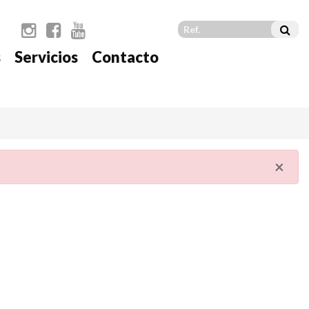
s
Servicios
Contacto
×