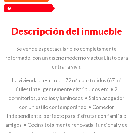
Descripción del inmueble
Se vende espectacular piso completamente
reformado, con un diseño moderno y actual, listo para
entrar a vivir.
La vivienda cuenta con 72 m² construidos (67 m²
útiles) inteligentemente distribuidos en: • 2
dormitorios, amplios y luminosos • Salón acogedor
con un estilo contemporáneo • Comedor
independiente, perfecto para disfrutar con familia o
amigos • Cocina totalmente renovada, funcional y de