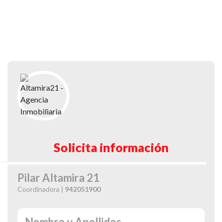
Solicita información
Pilar Altamira 21
Coordinadora |
942051900