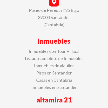
Paseo de Pereda nº35 Bajo
39004 Santander
(Cantabria)
Inmuebles
Inmuebles con Tour Virtual
Listado completo de Inmuebles
Inmuebles de alquiler
Pisos en Santander
Casas en Cantabria
Inmuebles en Santander
altamira 21