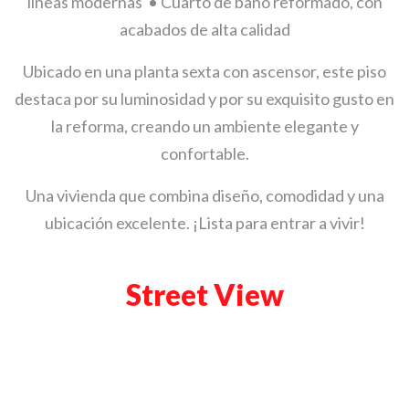
líneas modernas • Cuarto de baño reformado, con
acabados de alta calidad
Ubicado en una planta sexta con ascensor, este piso
destaca por su luminosidad y por su exquisito gusto en
la reforma, creando un ambiente elegante y
confortable.
Una vivienda que combina diseño, comodidad y una
ubicación excelente. ¡Lista para entrar a vivir!
Street View