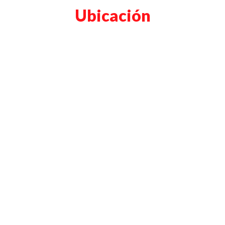
Ubicación