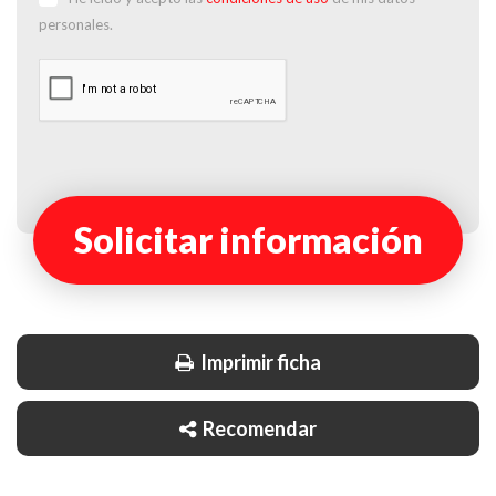
personales.
Solicitar información
Imprimir ficha
Recomendar