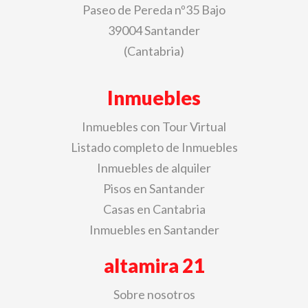
Paseo de Pereda nº35 Bajo
39004 Santander
(Cantabria)
Inmuebles
Inmuebles con Tour Virtual
Listado completo de Inmuebles
Inmuebles de alquiler
Pisos en Santander
Casas en Cantabria
Inmuebles en Santander
altamira 21
Sobre nosotros