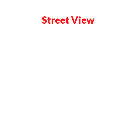
Street View