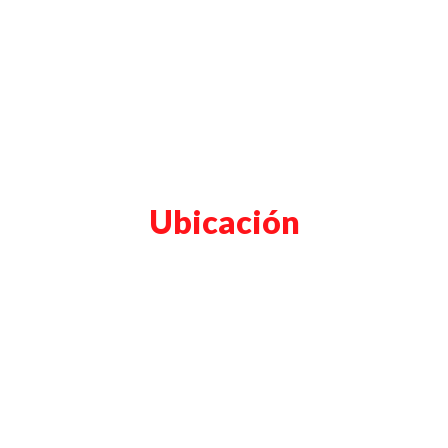
Ubicación