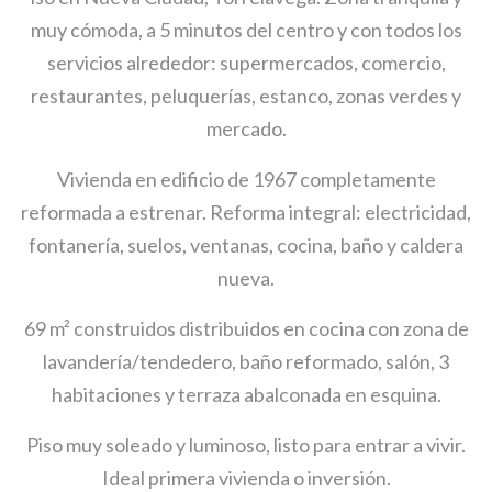
muy cómoda, a 5 minutos del centro y con todos los
servicios alrededor: supermercados, comercio,
restaurantes, peluquerías, estanco, zonas verdes y
mercado.
Vivienda en edificio de 1967 completamente
reformada a estrenar. Reforma integral: electricidad,
fontanería, suelos, ventanas, cocina, baño y caldera
nueva.
69 m² construidos distribuidos en cocina con zona de
lavandería/tendedero, baño reformado, salón, 3
habitaciones y terraza abalconada en esquina.
Piso muy soleado y luminoso, listo para entrar a vivir.
Ideal primera vivienda o inversión.