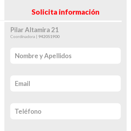
Solicita información
Pilar Altamira 21
Coordinadora |
942051900