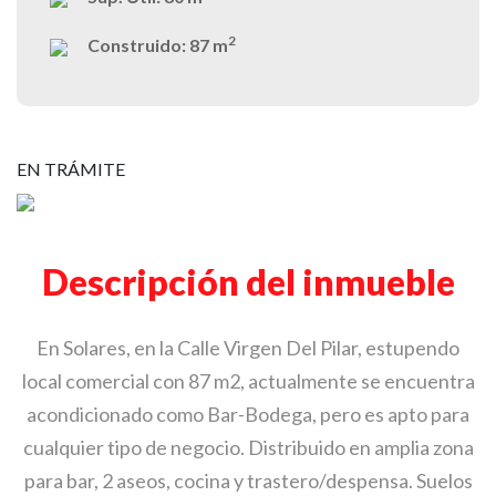
2
Construido:
87 m
EN TRÁMITE
Descripción del inmueble
En Solares, en la Calle Virgen Del Pilar, estupendo
local comercial con 87 m2, actualmente se encuentra
acondicionado como Bar-Bodega, pero es apto para
cualquier tipo de negocio. Distribuido en amplia zona
para bar, 2 aseos, cocina y trastero/despensa. Suelos