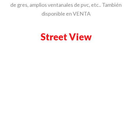
de gres, amplios ventanales de pvc, etc.. También
disponible en VENTA
Street View