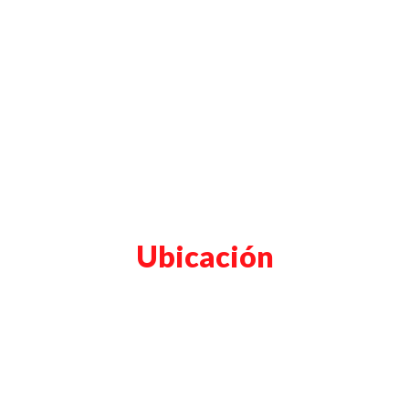
Ubicación