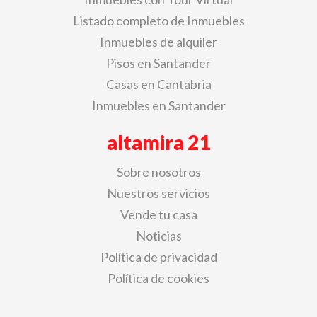
Listado completo de Inmuebles
Inmuebles de alquiler
Pisos en Santander
Casas en Cantabria
Inmuebles en Santander
altamira 21
Sobre nosotros
Nuestros servicios
Vende tu casa
Noticias
Política de privacidad
Política de cookies