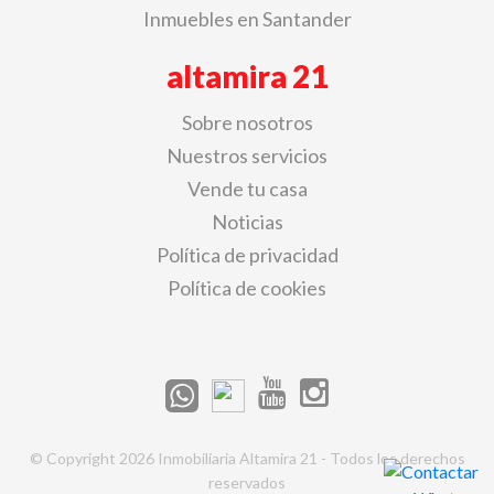
Inmuebles en Santander
altamira 21
Sobre nosotros
Nuestros servicios
Vende tu casa
Noticias
Política de privacidad
Política de cookies
© Copyright 2026 Inmobiliaria Altamira 21 - Todos los derechos
reservados