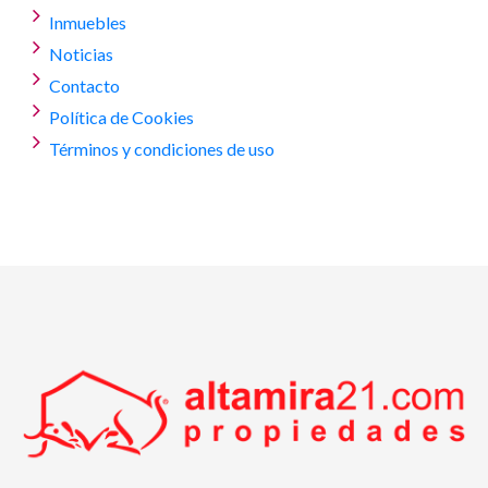
Inmuebles
Noticias
Contacto
Política de Cookies
Términos y condiciones de uso