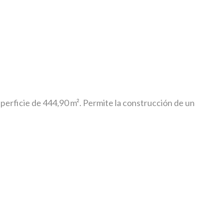
erficie de 444,90 m². Permite la construcción de un