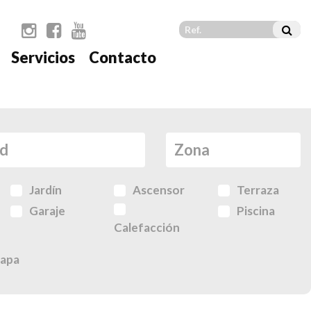
Servicios
Contacto
Jardín
Ascensor
Terraza
Garaje
Piscina
Calefacción
apa