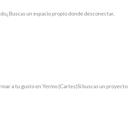
egiado¿Buscas un espacio propio donde desconectar,
rmar a tu gusto en Yermo (Cartes)Si buscas un proyecto