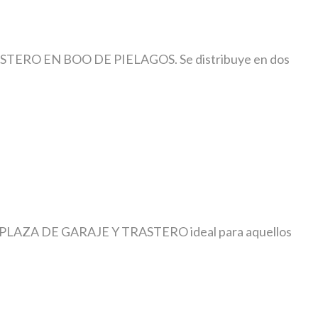
RO EN BOO DE PIELAGOS. Se distribuye en dos
AZA DE GARAJE Y TRASTERO ideal para aquellos