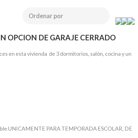
CON OPCION DE GARAJE CERRADO
es en esta vivienda de 3 dormitorios, salón, cocina y un
, disponible UNICAMENTE PARA TEMPORADA ESCOLAR, DE