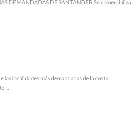
AS DEMANDADAS DE SANTANDER.Se comercializa
e las localidades más demandadas de la costa
 ...