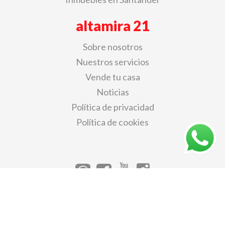
altamira 21
Sobre nosotros
Nuestros servicios
Vende tu casa
Noticias
Política de privacidad
Política de cookies
© Copyright 2026 Inmobiliaria Altamira 21 - Todos los derechos
reservados