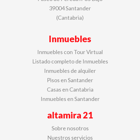
39004 Santander
(Cantabria)
Inmuebles
Inmuebles con Tour Virtual
Listado completo de Inmuebles
Inmuebles de alquiler
Pisos en Santander
Casas en Cantabria
Inmuebles en Santander
altamira 21
Sobre nosotros
Nuestros servicios