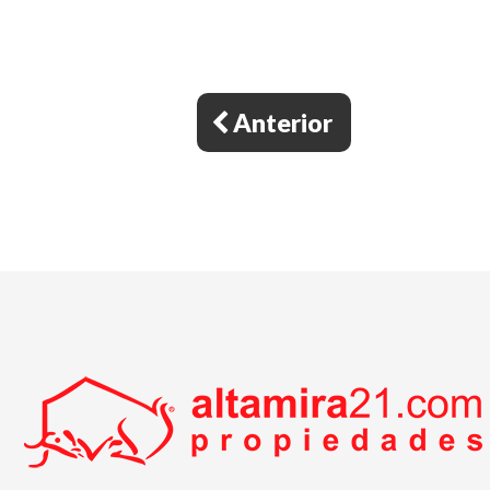
Anterior