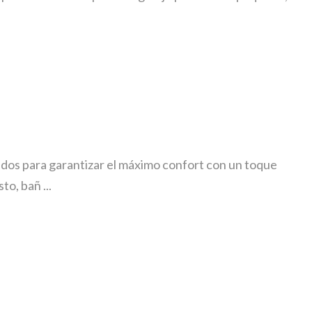
dos para garantizar el máximo confort con un toque
o, bañ ...