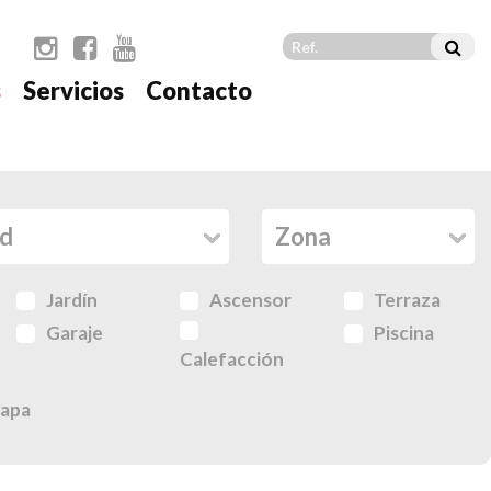
s
Servicios
Contacto
Jardín
Ascensor
Terraza
Garaje
Piscina
Calefacción
apa