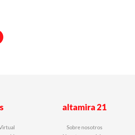
s
altamira 21
Virtual
Sobre nosotros