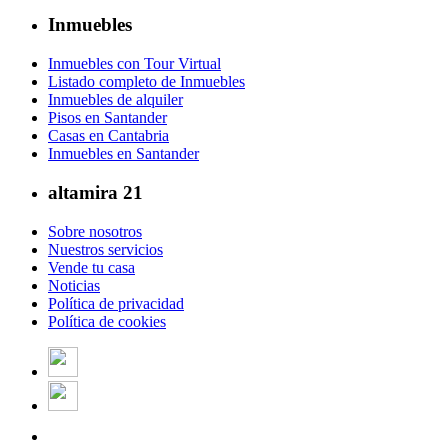
Inmuebles
Inmuebles con Tour Virtual
Listado completo de Inmuebles
Inmuebles de alquiler
Pisos en Santander
Casas en Cantabria
Inmuebles en Santander
altamira 21
Sobre nosotros
Nuestros servicios
Vende tu casa
Noticias
Política de privacidad
Política de cookies