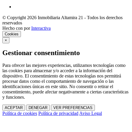
© Copyright 2026 Inmobiliaria Altamira 21 - Todos los derechos
reservados
Hecho con
por
Interactiva
Cookies
×
Gestionar consentimiento
Para ofrecer las mejores experiencias, utilizamos tecnologías como
las cookies para almacenar y/o acceder a la información del
dispositivo. El consentimiento de estas tecnologías nos permitirá
procesar datos como el comportamiento de navegación o las
identificaciones únicas en este sitio. No consentir o retirar el
consentimiento, puede afectar negativamente a ciertas características
y funciones.
ACEPTAR
DENEGAR
VER PREFERENCIAS
Política de cookies
Política de privacidad
Aviso Legal