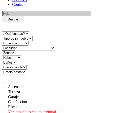
Contacto
Buscar
Jardín
Ascensor
Terraza
Garaje
Calefacción
Piscina
Ver inmuebles con tour virtual