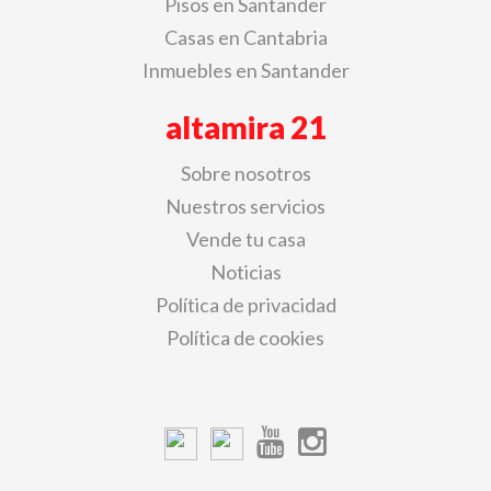
Pisos en Santander
Casas en Cantabria
Inmuebles en Santander
altamira 21
Sobre nosotros
Nuestros servicios
Vende tu casa
Noticias
Política de privacidad
Política de cookies