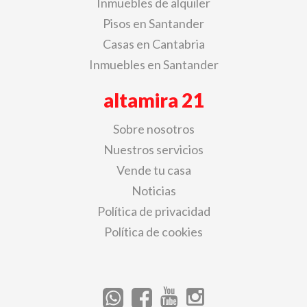
Inmuebles de alquiler
Pisos en Santander
Casas en Cantabria
Inmuebles en Santander
altamira 21
Sobre nosotros
Nuestros servicios
Vende tu casa
Noticias
Política de privacidad
Política de cookies